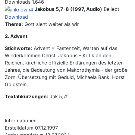
Downloads
1.646
Jakobus 5,7-8 (1997, Audio)
Beliebt
Download
Thema:
Gott sieht weiter als wir
2. Advent
Stichworte:
Advent = Fastenzeit, Warten auf das
Wiederkommen Christ, Jakobus - Kritik an den
Reichen, kirchliche offizielle Erklärungen des letzten
Jahres, die Bedeutung von Makorothymia - der große
Zorn, Übersetzung mit Geduld, Michaela Bank, Horst
Goldstein,
Textabkürzungen:
Jak.5,7f
Informationen
Erstelldatum
07.12.1997