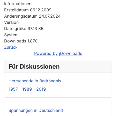
Informationen
Erstelldatum
06.12.2009
Änderungsdatum
24.07.2024
Version
Dateigröße
67.13 KB
System
Downloads
1.870
Zurück
Powered by jDownloads
Für Diskussionen
Herrschende in Bedrängnis
1957 - 1989 - 2019
Spannungen in Deutschland