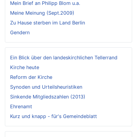
Mein Brief an Philipp Blom u.a.
Meine Meinung (Sept.2009)
Zu Hause sterben im Land Berlin
Gendern
Ein Blick über den landeskirchlichen Tellerrand
Kirche heute
Reform der Kirche
Synoden und Urteilsheuristiken
Sinkende Mitgliedszahlen (2013)
Ehrenamt
Kurz und knapp - für's Gemeindeblatt