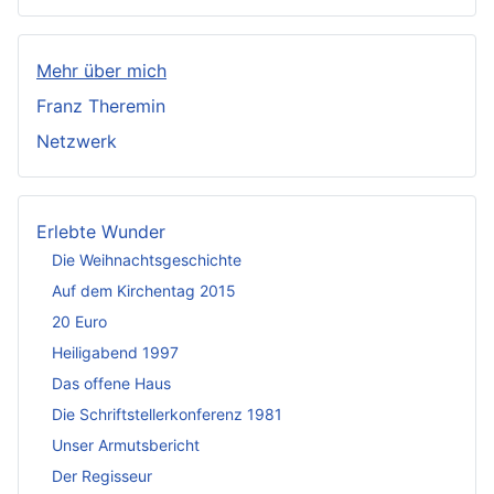
Mehr über mich
Franz Theremin
Netzwerk
Erlebte Wunder
Die Weihnachtsgeschichte
Auf dem Kirchentag 2015
20 Euro
Heiligabend 1997
Das offene Haus
Die Schriftstellerkonferenz 1981
Unser Armutsbericht
Der Regisseur