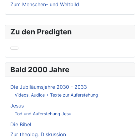
Zum Menschen- und Weltbild
Zu den Predigten
Bald 2000 Jahre
Die Jubiläumsjahre 2030 - 2033
Videos, Audios + Texte zur Auferstehung
Jesus
Tod und Auferstehung Jesu
Die Bibel
Zur theolog. Diskussion