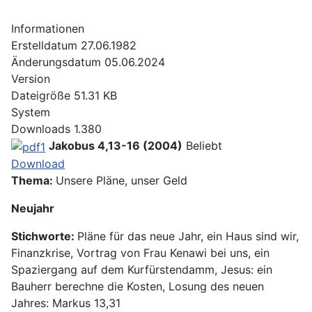
Informationen
Erstelldatum
27.06.1982
Änderungsdatum
05.06.2024
Version
Dateigröße
51.31 KB
System
Downloads
1.380
Jakobus 4,13-16 (2004)
Beliebt
Download
Thema:
Unsere Pläne, unser Geld
Neujahr
Stichworte:
Pläne für das neue Jahr, ein Haus sind wir,
Finanzkrise, Vortrag von Frau Kenawi bei uns, ein
Spaziergang auf dem Kurfürstendamm, Jesus: ein
Bauherr berechne die Kosten, Losung des neuen
Jahres: Markus 13,31