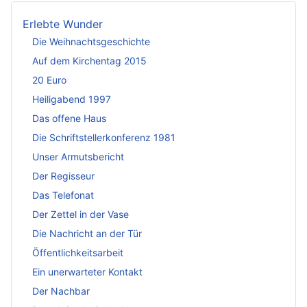
Erlebte Wunder
Die Weihnachtsgeschichte
Auf dem Kirchentag 2015
20 Euro
Heiligabend 1997
Das offene Haus
Die Schriftstellerkonferenz 1981
Unser Armutsbericht
Der Regisseur
Das Telefonat
Der Zettel in der Vase
Die Nachricht an der Tür
Öffentlichkeitsarbeit
Ein unerwarteter Kontakt
Der Nachbar