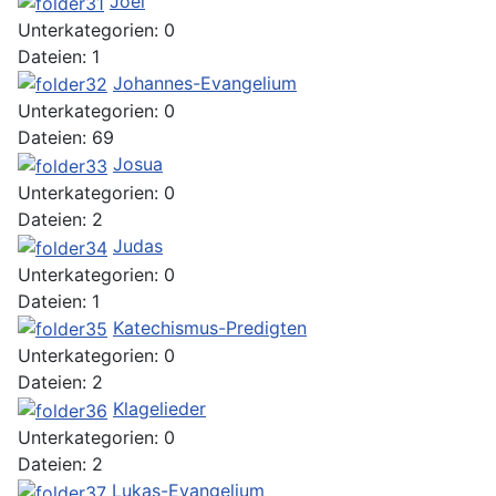
Joel
Unterkategorien: 0
Dateien: 1
Johannes-Evangelium
Unterkategorien: 0
Dateien: 69
Josua
Unterkategorien: 0
Dateien: 2
Judas
Unterkategorien: 0
Dateien: 1
Katechismus-Predigten
Unterkategorien: 0
Dateien: 2
Klagelieder
Unterkategorien: 0
Dateien: 2
Lukas-Evangelium