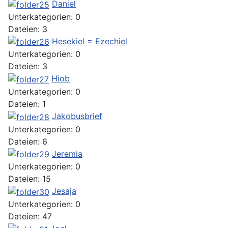
Daniel
Unterkategorien: 0
Dateien: 3
Hesekiel = Ezechiel
Unterkategorien: 0
Dateien: 3
Hiob
Unterkategorien: 0
Dateien: 1
Jakobusbrief
Unterkategorien: 0
Dateien: 6
Jeremia
Unterkategorien: 0
Dateien: 15
Jesaja
Unterkategorien: 0
Dateien: 47