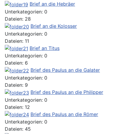
Brief an die Hebräer
Unterkategorien: 0
Dateien: 28
Brief an die Kolosser
Unterkategorien: 0
Dateien: 11
Brief an Titus
Unterkategorien: 0
Dateien: 6
Brief des Paulus an die Galater
Unterkategorien: 0
Dateien: 9
Brief des Paulus an die Philipper
Unterkategorien: 0
Dateien: 12
Brief des Paulus an die Römer
Unterkategorien: 0
Dateien: 45