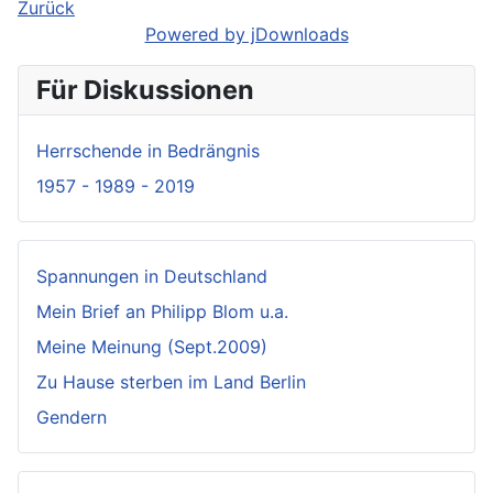
Zurück
Powered by jDownloads
Für Diskussionen
Herrschende in Bedrängnis
1957 - 1989 - 2019
Spannungen in Deutschland
Mein Brief an Philipp Blom u.a.
Meine Meinung (Sept.2009)
Zu Hause sterben im Land Berlin
Gendern