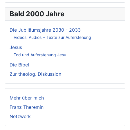
Bald 2000 Jahre
Die Jubiläumsjahre 2030 - 2033
Videos, Audios + Texte zur Auferstehung
Jesus
Tod und Auferstehung Jesu
Die Bibel
Zur theolog. Diskussion
Mehr über mich
Franz Theremin
Netzwerk