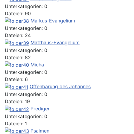
Unterkategorien: 0
Dateien: 90
Markus-Evangelium
Unterkategorien: 0
Dateien: 24
Matthäus-Evangelium
Unterkategorien: 0
Dateien: 82
Micha
Unterkategorien: 0
Dateien: 6
Offenbarung des Johannes
Unterkategorien: 0
Dateien: 19
Prediger
Unterkategorien: 0
Dateien: 1
Psalmen