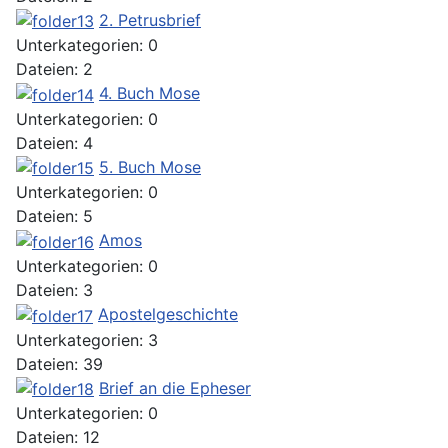
2. Petrusbrief
Unterkategorien: 0
Dateien: 2
4. Buch Mose
Unterkategorien: 0
Dateien: 4
5. Buch Mose
Unterkategorien: 0
Dateien: 5
Amos
Unterkategorien: 0
Dateien: 3
Apostelgeschichte
Unterkategorien: 3
Dateien: 39
Brief an die Epheser
Unterkategorien: 0
Dateien: 12