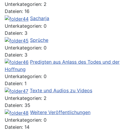
Unterkategorien: 2
Dateien: 16
Sacharja
Unterkategorien: 0
Dateien: 3
Sprüche
Unterkategorien: 0
Dateien: 3
Predigten aus Anlass des Todes und der
Hoffnung
Unterkategorien: 0
Dateien: 1
Texte und Audios zu Videos
Unterkategorien: 2
Dateien: 35
Weitere Veröffentlichungen
Unterkategorien: 0
Dateien: 14