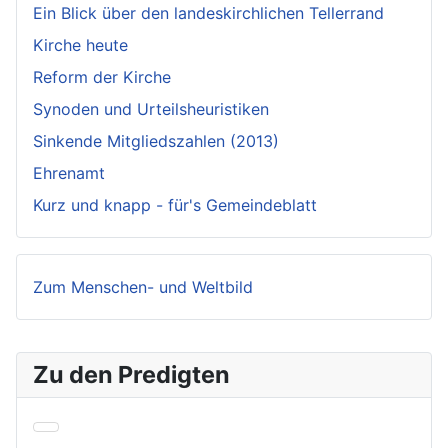
Ein Blick über den landeskirchlichen Tellerrand
Kirche heute
Reform der Kirche
Synoden und Urteilsheuristiken
Sinkende Mitgliedszahlen (2013)
Ehrenamt
Kurz und knapp - für's Gemeindeblatt
Zum Menschen- und Weltbild
Zu den Predigten