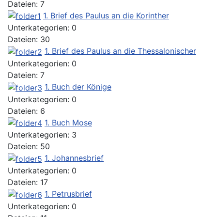
Dateien: 7
1. Brief des Paulus an die Korinther
Unterkategorien: 0
Dateien: 30
1. Brief des Paulus an die Thessalonischer
Unterkategorien: 0
Dateien: 7
1. Buch der Könige
Unterkategorien: 0
Dateien: 6
1. Buch Mose
Unterkategorien: 3
Dateien: 50
1. Johannesbrief
Unterkategorien: 0
Dateien: 17
1. Petrusbrief
Unterkategorien: 0