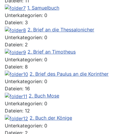
Dateien: 11
1. Samuelbuch
Unterkategorien: 0
Dateien: 3
2. Brief an die Thessalonicher
Unterkategorien: 0
Dateien: 2
2. Brief an Timotheus
Unterkategorien: 0
Dateien: 8
2. Brief des Paulus an die Korinther
Unterkategorien: 0
Dateien: 16
2. Buch Mose
Unterkategorien: 0
Dateien: 12
2. Buch der Könige
Unterkategorien: 0
Dateien: 2