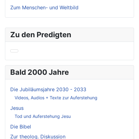
Zum Menschen- und Weltbild
Zu den Predigten
Bald 2000 Jahre
Die Jubiläumsjahre 2030 - 2033
Videos, Audios + Texte zur Auferstehung
Jesus
Tod und Auferstehung Jesu
Die Bibel
Zur theolog. Diskussion