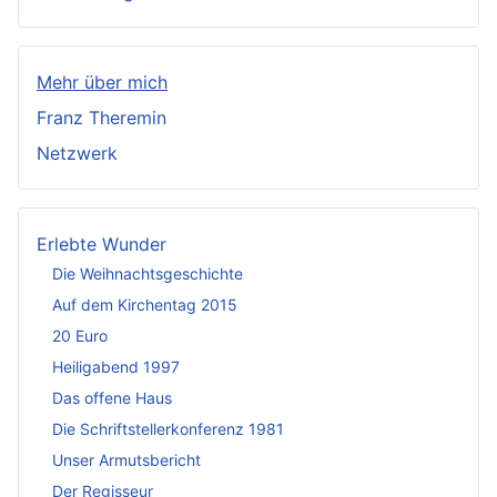
Mehr über mich
Franz Theremin
Netzwerk
Erlebte Wunder
Die Weihnachtsgeschichte
Auf dem Kirchentag 2015
20 Euro
Heiligabend 1997
Das offene Haus
Die Schriftstellerkonferenz 1981
Unser Armutsbericht
Der Regisseur