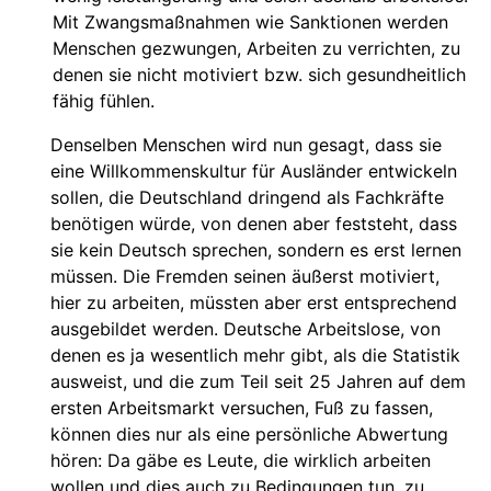
Mit Zwangsmaßnahmen wie Sanktionen werden
Menschen gezwungen, Arbeiten zu verrichten, zu
denen sie nicht motiviert bzw. sich gesundheitlich
fähig fühlen.
Denselben Menschen wird nun gesagt, dass sie
eine Willkommenskultur für Ausländer entwickeln
sollen, die Deutschland dringend als Fachkräfte
benötigen würde, von denen aber feststeht, dass
sie kein Deutsch sprechen, sondern es erst lernen
müssen. Die Fremden seinen äußerst motiviert,
hier zu arbeiten, müssten aber erst entsprechend
ausgebildet werden. Deutsche Arbeitslose, von
denen es ja wesentlich mehr gibt, als die Statistik
ausweist, und die zum Teil seit 25 Jahren auf dem
ersten Arbeitsmarkt versuchen, Fuß zu fassen,
können dies nur als eine persönliche Abwertung
hören: Da gäbe es Leute, die wirklich arbeiten
wollen und dies auch zu Bedingungen tun, zu