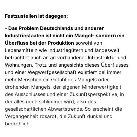
Festzustellen ist dagegen:
-
Das Problem Deutschlands und anderer
Industriestaaten ist nicht ein Mangel- sondern ein
Überfluss bei der Produktion
sowohl von
Lebensmitteln wie Industriegütern und landesweit
betrachtet auch an an vorhandener Infrastruktur und
Wohnungen. Trotz und angesichts dieses Überflusses
und einer Wegwerfgesellschaft existiert bei immer
mehr Menschen ein Gefüh
l des Mangels oder
drohenden Mangels, der eigenen Minderwertigkeit,
des Ausschlusses und einer Zukunftsperspektive, in
der alles noch schlimmer wird, also des
gesellschaftlichen Abwärtstrends. So erscheint die
Vergangenheit rosarot, die Zukunft dunkel und
bedrohlich.