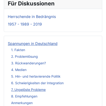
Für Diskussionen
Herrschende in Bedrängnis
1957 - 1989 - 2019
Spannungen in Deutschland
1. Fakten
2. Problemlösung
3. Rückwanderungen?
4. Medien
5. Hin- und herlavierende Politik
6. Schwierigkeiten der Integration
7. Ungelöste Probleme
8. Empfehlungen
Anmerkungen