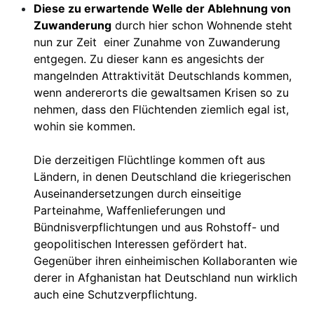
Diese zu erwartende Welle der Ablehnung von
Zuwanderung
durch hier schon Wohnende steht
nun zur Zeit einer Zunahme von Zuwanderung
entgegen. Zu dieser kann es angesichts der
mangelnden Attraktivität Deutschlands kommen,
wenn andererorts die gewaltsamen Krisen so zu
nehmen, dass den Flüchtenden ziemlich egal ist,
wohin sie kommen.
Die derzeitigen Flüchtlinge kommen oft aus
Ländern, in denen Deutschland die kriegerischen
Auseinandersetzungen durch einseitige
Parteinahme, Waffenlieferungen und
Bündnisverpflichtungen und aus Rohstoff- und
geopolitischen Interessen gefördert hat.
Gegenüber ihren einheimischen Kollaboranten wie
derer in Afghanistan hat Deutschland nun wirklich
auch eine Schutzverpflichtung.