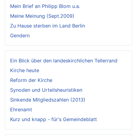
Mein Brief an Philipp Blom u.a.
Meine Meinung (Sept.2009)
Zu Hause sterben im Land Berlin
Gendern
Ein Blick über den landeskirchlichen Tellerrand
Kirche heute
Reform der Kirche
Synoden und Urteilsheuristiken
Sinkende Mitgliedszahlen (2013)
Ehrenamt
Kurz und knapp - für's Gemeindeblatt