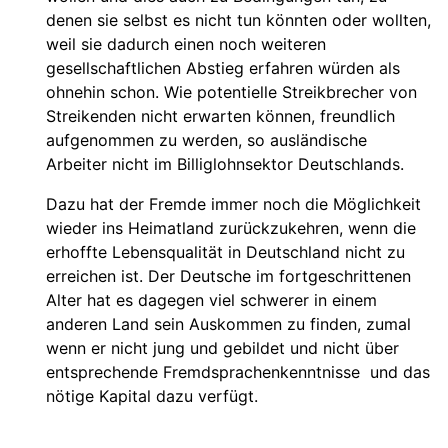
denen sie selbst es nicht tun könnten oder wollten,
weil sie dadurch einen noch weiteren
gesellschaftlichen Abstieg erfahren würden als
ohnehin schon. Wie potentielle Streikbrecher von
Streikenden nicht erwarten können, freundlich
aufgenommen zu werden, so ausländische
Arbeiter nicht im Billiglohnsektor Deutschlands.
Dazu hat der Fremde immer noch die Möglichkeit
wieder ins Heimatland zurückzukehren, wenn die
erhoffte Lebensqualität in Deutschland nicht zu
erreichen ist. Der Deutsche im fortgeschrittenen
Alter hat es dagegen viel schwerer in einem
anderen Land sein Auskommen zu finden, zumal
wenn er nicht jung und gebildet und nicht über
entsprechende Fremdsprachenkenntnisse und das
nötige Kapital dazu verfügt.