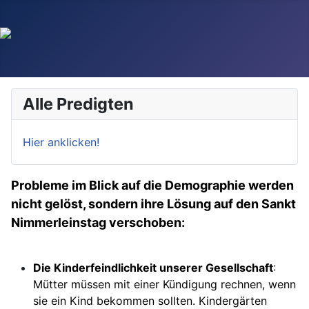
Alle Predigten
Hier anklicken!
Probleme im Blick auf die Demographie werden
nicht gelöst, sondern ihre Lösung auf den Sankt
Nimmerleinstag verschoben:
Die Kinderfeindlichkeit unserer Gesellschaft
:
Mütter müssen mit einer Kündigung rechnen, wenn
sie ein Kind bekommen sollten. Kindergärten