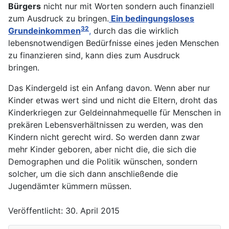
Bürgers
nicht nur mit Worten sondern auch finanziell
zum Ausdruck zu bringen.
Ein bedingungsloses
32
Grundeinkommen
,
durch das die wirklich
lebensnotwendigen Bedürfnisse eines jeden Menschen
zu finanzieren sind, kann dies zum Ausdruck
bringen.
Das Kindergeld ist ein Anfang davon. Wenn aber nur
Kinder etwas wert sind und nicht die Eltern, droht das
Kinderkriegen zur Geldeinnahmequelle für Menschen in
prekären Lebensverhältnissen zu werden, was den
Kindern nicht gerecht wird. So werden dann zwar
mehr Kinder geboren, aber nicht die, die sich die
Demographen und die Politik wünschen, sondern
solcher, um die sich dann anschließende die
Jugendämter kümmern müssen.
Veröffentlicht: 30. April 2015