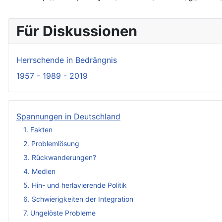
Für Diskussionen
Herrschende in Bedrängnis
1957 - 1989 - 2019
Spannungen in Deutschland
1. Fakten
2. Problemlösung
3. Rückwanderungen?
4. Medien
5. Hin- und herlavierende Politik
6. Schwierigkeiten der Integration
7. Ungelöste Probleme