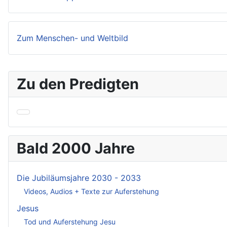
Zum Menschen- und Weltbild
Zu den Predigten
Bald 2000 Jahre
Die Jubiläumsjahre 2030 - 2033
Videos, Audios + Texte zur Auferstehung
Jesus
Tod und Auferstehung Jesu