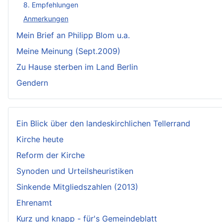
8. Empfehlungen
Anmerkungen
Mein Brief an Philipp Blom u.a.
Meine Meinung (Sept.2009)
Zu Hause sterben im Land Berlin
Gendern
Ein Blick über den landeskirchlichen Tellerrand
Kirche heute
Reform der Kirche
Synoden und Urteilsheuristiken
Sinkende Mitgliedszahlen (2013)
Ehrenamt
Kurz und knapp - für's Gemeindeblatt