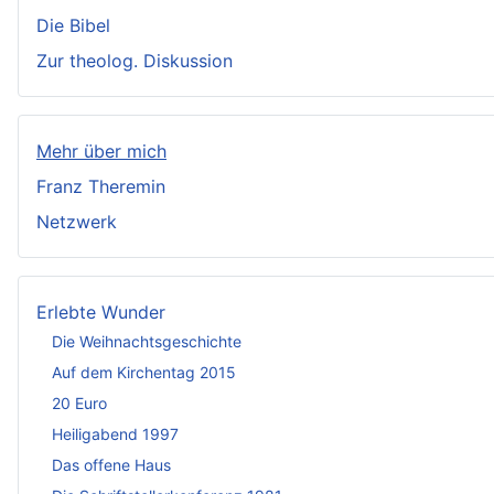
Die Bibel
Zur theolog. Diskussion
Mehr über mich
Franz Theremin
Netzwerk
Erlebte Wunder
Die Weihnachtsgeschichte
Auf dem Kirchentag 2015
20 Euro
Heiligabend 1997
Das offene Haus