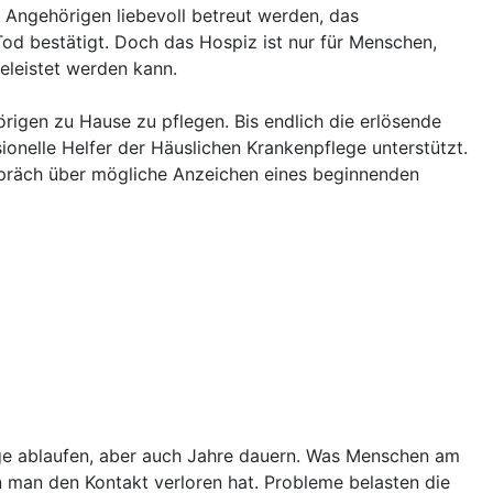
e Angehörigen liebevoll betreut werden, das
od bestätigt. Doch das Hospiz ist nur für Menschen,
leistet werden kann.
rigen zu Hause zu pflegen. Bis endlich die erlösende
onelle Helfer der Häuslichen Krankenpflege unterstützt.
espräch über mögliche Anzeichen eines beginnenden
age ablaufen, aber auch Jahre dauern. Was Menschen am
n man den Kontakt verloren hat. Probleme belasten die