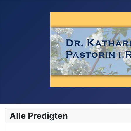
Alle Predigten