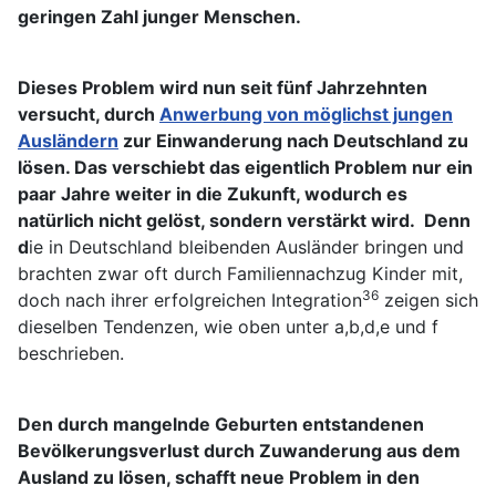
geringen Zahl junger Menschen.
Dieses Problem wird nun seit fünf Jahrzehnten
versucht, durch
Anwerbung von möglichst jungen
Ausländern
zur Einwanderung nach Deutschland zu
lösen. Das verschiebt das eigentlich Problem nur ein
paar Jahre weiter in die Zukunft, wodurch es
natürlich nicht gelöst, sondern verstärkt wird. Denn
d
ie in Deutschland bleibenden Ausländer bringen und
brachten zwar oft durch Familiennachzug Kinder mit,
36
doch nach ihrer erfolgreichen Integration
zeigen sich
dieselben Tendenzen, wie oben unter a,b,d,e und f
beschrieben.
Den durch mangelnde Geburten entstandenen
Bevölkerungsverlust durch Zuwanderung aus dem
Ausland zu lösen, schafft neue Problem in den