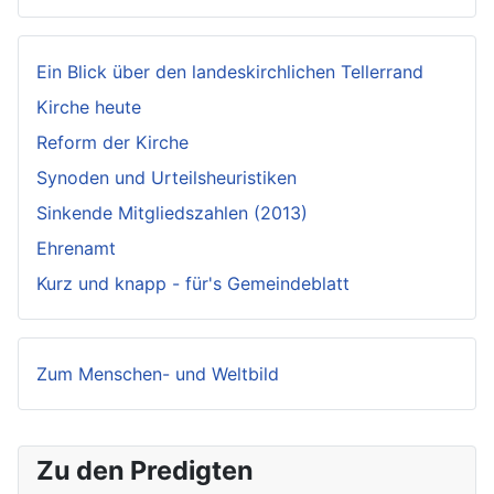
Ein Blick über den landeskirchlichen Tellerrand
Kirche heute
Reform der Kirche
Synoden und Urteilsheuristiken
Sinkende Mitgliedszahlen (2013)
Ehrenamt
Kurz und knapp - für's Gemeindeblatt
Zum Menschen- und Weltbild
Zu den Predigten