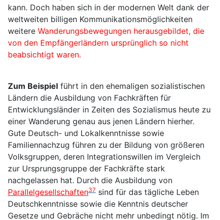
kann. Doch haben sich in der modernen Welt dank der
weltweiten billigen Kommunikationsmöglichkeiten
weitere
Wanderungsbewegungen herausgebildet, die
von den Empfängerländern ursprünglich so nicht
beabsichtigt waren.
Zum Beispiel
führt in den ehemaligen sozialistischen
Ländern die Ausbildung von Fachkräften für
Entwicklungsländer in Zeiten des Sozialismus heute zu
einer Wanderung genau aus jenen Ländern hierher.
Gute Deutsch- und Lokalkenntnisse sowie
Familiennachzug führen zu der Bildung von größeren
Volksgruppen, deren Integrationswillen im Vergleich
zur Ursprungsgruppe der Fachkräfte stark
nachgelassen hat. Durch die Ausbildung von
37
Parallelgesellschaften
sind für das tägliche Leben
Deutschkenntnisse sowie die Kenntnis deutscher
Gesetze und Gebräche nicht mehr unbedingt nötig. Im